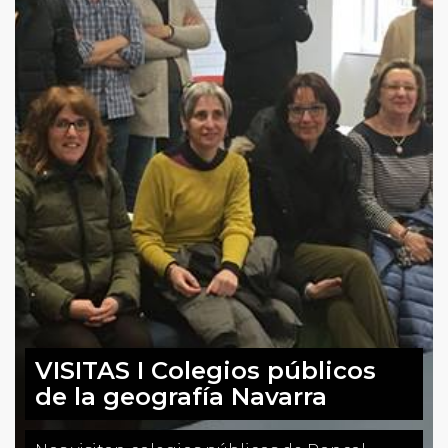
VISITAS I Colegios públicos
de la geografía Navarra