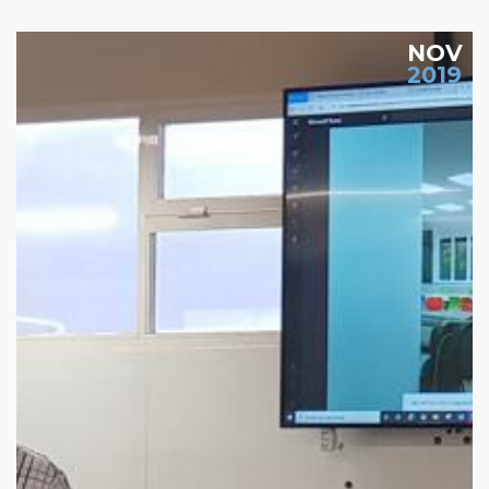
NOV
2019