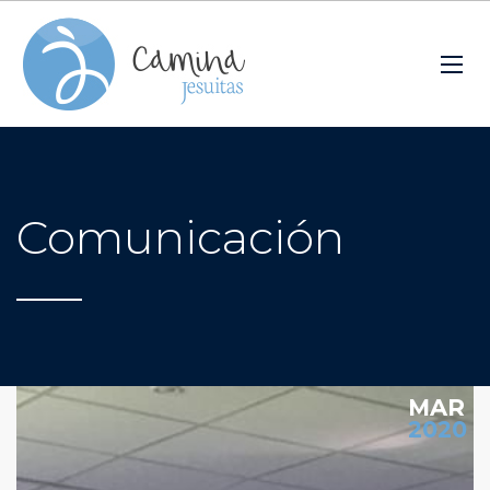
Comunicación
MAR
2020