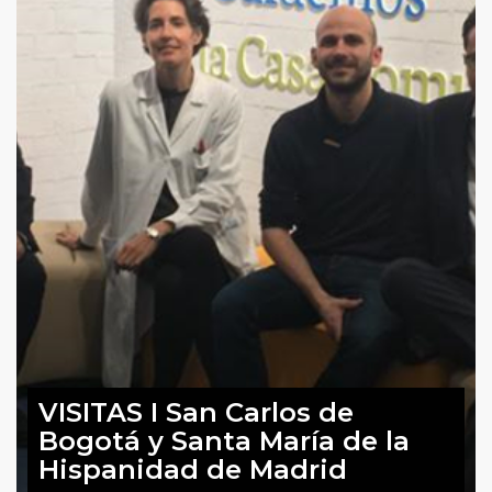
VISITAS I San Carlos de
Bogotá y Santa María de la
Hispanidad de Madrid