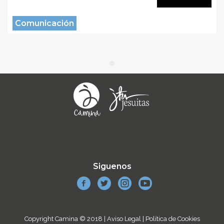
Comunicación
Siguenos
Copyright Camina © 2018 |
Aviso Legal
|
Política de Cookies