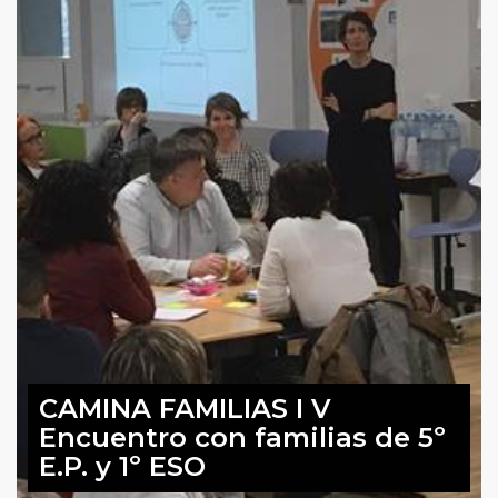
CAMINA FAMILIAS I V
Encuentro con familias de 5º
E.P. y 1º ESO