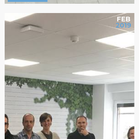
FEB
2019