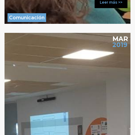
Leer más >>
Comunicación
MAR
2019