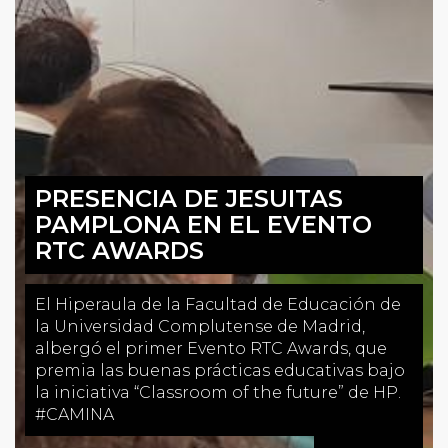
PRESENCIA DE JESUITAS
PAMPLONA EN EL EVENTO
RTC AWARDS
El Hiperaula de la Facultad de Educación de
la Universidad Complutense de Madrid,
albergó el primer Evento RTC Awards, que
premia las buenas prácticas educativas bajo
la iniciativa “Classroom of the future” de HP.
#CAMINA