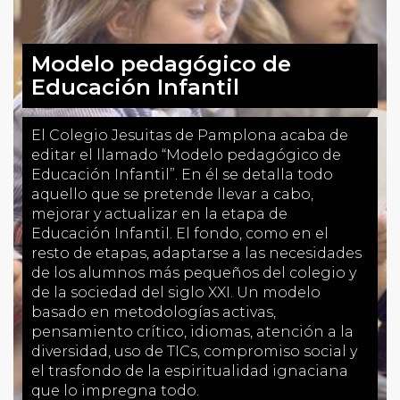
Modelo pedagógico de
Educación Infantil
El Colegio Jesuitas de Pamplona acaba de
editar el llamado “Modelo pedagógico de
Educación Infantil”. En él se detalla todo
aquello que se pretende llevar a cabo,
mejorar y actualizar en la etapa de
Educación Infantil. El fondo, como en el
resto de etapas, adaptarse a las necesidades
de los alumnos más pequeños del colegio y
de la sociedad del siglo XXI. Un modelo
basado en metodologías activas,
pensamiento crítico, idiomas, atención a la
diversidad, uso de TICs, compromiso social y
el trasfondo de la espiritualidad ignaciana
que lo impregna todo.