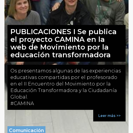
PUBLICACIONES I Se publica
el proyecto CAMINA en la
web de Movimiento por la
educación transformadora
Os presentamos algunas de las experiencias
educativas compartidas por el profesorado
en el II Encuentro del Movimiento por la
Educación Transformadora y la Ciudadanía
Global.
#CAMINA
Leer más >>
Comunicación