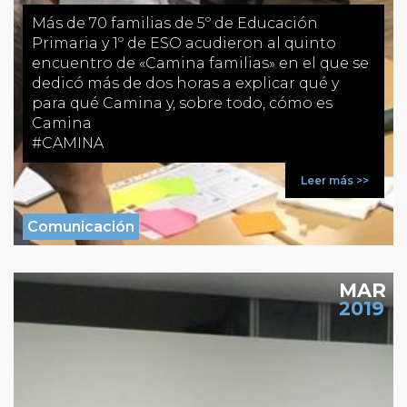
Más de 70 familias de 5º de Educación
Primaria y 1º de ESO acudieron al quinto
encuentro de «Camina familias» en el que se
dedicó más de dos horas a explicar qué y
para qué Camina y, sobre todo, cómo es
Camina
#CAMINA
Leer más >>
Comunicación
MAR
2019