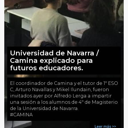
Universidad de Navarra /
Camina explicado para
futuros educadores.
El coordinador de Camina y el tutor de 1º ESO
C, Arturo Navallas y Mikel Ilundain, fueron
invitados ayer por Alfredo Lerga a impartir
una sesión a los alumnos de 4º de Magisterio
de la Universidad de Navarra.
#CAMINA
Leer más >>