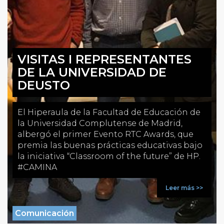
VISITAS I REPRESENTANTES
DE LA UNIVERSIDAD DE
DEUSTO
El Hiperaula de la Facultad de Educación de
la Universidad Complutense de Madrid,
albergó el primer Evento RTC Awards, que
premia las buenas prácticas educativas bajo
la iniciativa “Classroom of the future” de HP.
#CAMINA
Leer más >>
Comunicación