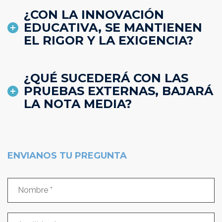
¿CON LA INNOVACIÓN
EDUCATIVA, SE MANTIENEN
EL RIGOR Y LA EXIGENCIA?
¿QUÉ SUCEDERÁ CON LAS
PRUEBAS EXTERNAS, BAJARÁ
LA NOTA MEDIA?
ENVIANOS TU PREGUNTA