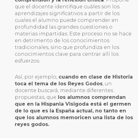
que el docente identifique cuáles son los
aprendizajes significativos a partir de los
cuales el alumno puede comprender en
profundidad las grandes cuestiones o
materias impartidas. Este proceso no se hace
en detrimento de los conocimientos
tradicionales, sino que profundiza en los
conocimientos clave para centrar allí los
esfuerzos.
Así, por ejemplo,
cuando en clase de Historia
toca el tema de los Reyes Godos
, un
docente buscará, mediante diferentes
propuestas, que
los alumnos comprendan
que en la Hispania Visigoda está el germen
de lo que es la España actual, no tanto en
que los alumnos memoricen una lista de los
reyes godos.