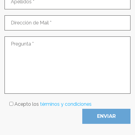
Acepto los
términos y condiciones