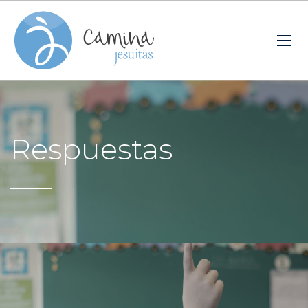
Respuestas