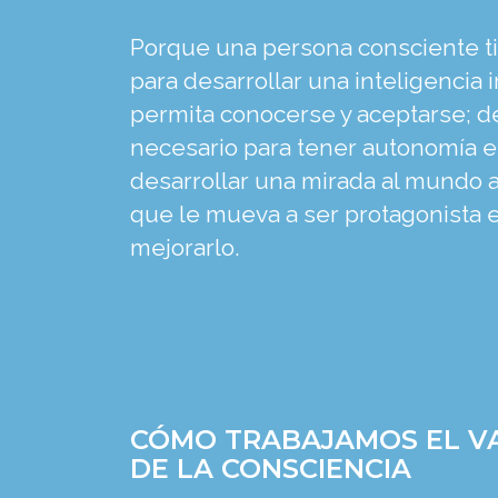
Porque una persona consciente t
para desarrollar una inteligencia 
permita conocerse y aceptarse; de
necesario para tener autonomía en
desarrollar una mirada al mundo a
que le mueva a ser protagonista e
mejorarlo.
CÓMO TRABAJAMOS EL V
DE LA CONSCIENCIA