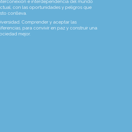
nterconexión e interdependencia del mundo
ctual, con las oportunidades y peligros que
sto conlleva.
iversidad. Comprender y aceptar las
iferencias, para convivir en paz y construir una
ociedad mejor.