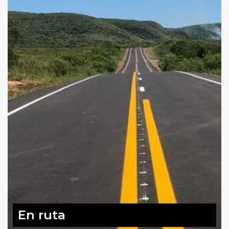
En ruta