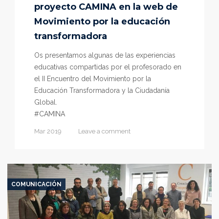
proyecto CAMINA en la web de
Movimiento por la educación
transformadora
Os presentamos algunas de las experiencias
educativas compartidas por el profesorado en
el II Encuentro del Movimiento por la
Educación Transformadora y la Ciudadanía
Global.
#CAMINA
Mar 2019
Leave a comment
COMUNICACIÓN