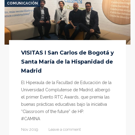
COMUNICACIÓN
VISITAS I San Carlos de Bogotá y
Santa María de la Hispanidad de
Madrid
El Hiperaula de la Facultad de Educación de la
Universidad Complutense de Madrid, albergó
el primer Evento RTC Awards, que premia las
buenas prácticas educativas bajo la iniciativa
“Classroom of the future” de HP.
#CAMINA
Nov 2019
Leave a comment