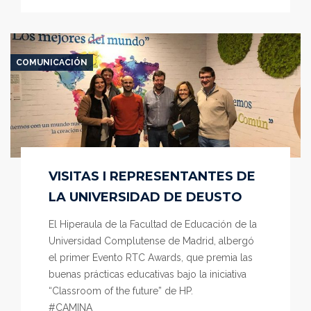
COMUNICACIÓN
VISITAS I REPRESENTANTES DE
LA UNIVERSIDAD DE DEUSTO
El Hiperaula de la Facultad de Educación de la
Universidad Complutense de Madrid, albergó
el primer Evento RTC Awards, que premia las
buenas prácticas educativas bajo la iniciativa
“Classroom of the future” de HP.
#CAMINA