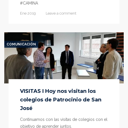
#CAMINA
Ene 2019
Leave a comment
COMUNICACIÓN
VISITAS I Hoy nos visitan los
colegios de Patrocinio de San
José
Continuamos con las visitas de colegios con el
objetivo de aprender juntos.