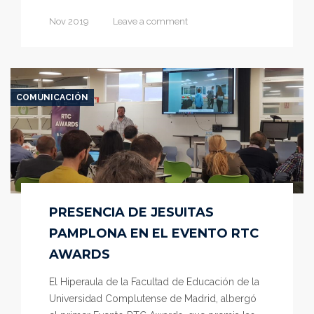
Nov 2019
Leave a comment
COMUNICACIÓN
PRESENCIA DE JESUITAS
PAMPLONA EN EL EVENTO RTC
AWARDS
El Hiperaula de la Facultad de Educación de la
Universidad Complutense de Madrid, albergó