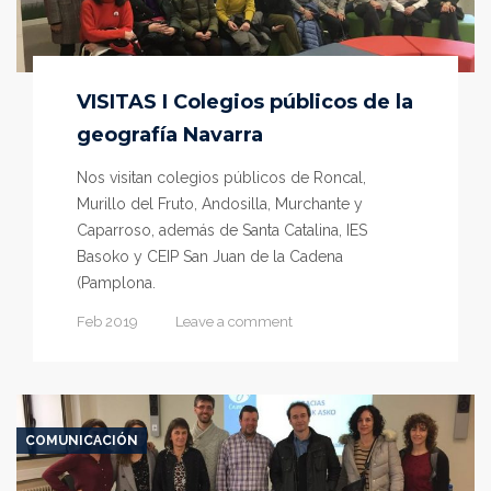
VISITAS I Colegios públicos de la
geografía Navarra
Nos visitan colegios públicos de Roncal,
Murillo del Fruto, Andosilla, Murchante y
Caparroso, además de Santa Catalina, IES
Basoko y CEIP San Juan de la Cadena
(Pamplona.
Feb 2019
Leave a comment
COMUNICACIÓN