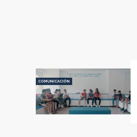
COMUNICACIÓN