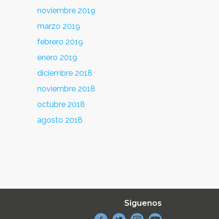
noviembre 2019
marzo 2019
febrero 2019
enero 2019
diciembre 2018
noviembre 2018
octubre 2018
agosto 2018
Siguenos