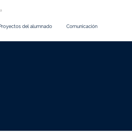
va
Proyectos del alumnado
Comunicación