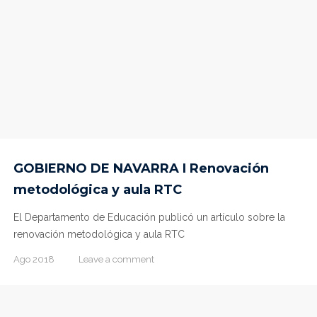
GOBIERNO DE NAVARRA I Renovación
metodológica y aula RTC
El Departamento de Educación publicó un artículo sobre la
renovación metodológica y aula RTC
Ago 2018
Leave a comment