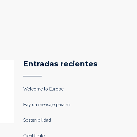
Entradas recientes
Welcome to Europe
Hay un mensaje para mi
Sostenibilidad
Cientifícate