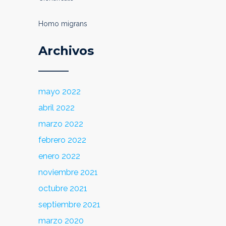
Homo migrans
Archivos
mayo 2022
abril 2022
marzo 2022
febrero 2022
enero 2022
noviembre 2021
octubre 2021
septiembre 2021
marzo 2020