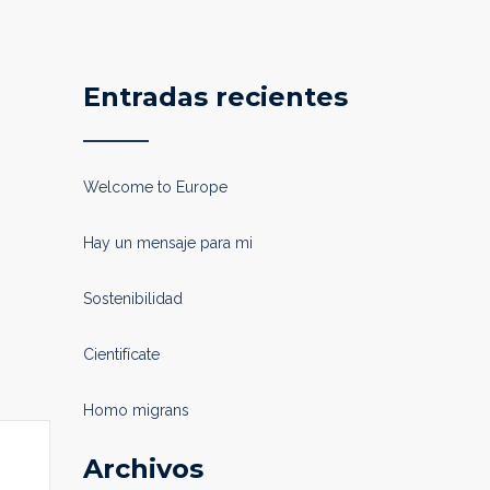
Entradas recientes
Welcome to Europe
Hay un mensaje para mi
Sostenibilidad
Cientifícate
Homo migrans
Archivos