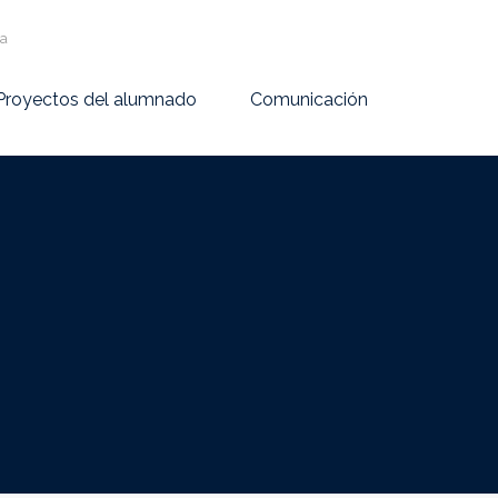
va
Proyectos del alumnado
Comunicación