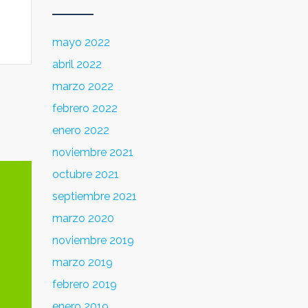
mayo 2022
abril 2022
marzo 2022
febrero 2022
enero 2022
noviembre 2021
octubre 2021
septiembre 2021
marzo 2020
noviembre 2019
marzo 2019
febrero 2019
enero 2019