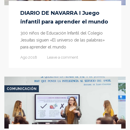
DIARIO DE NAVARRA I Juego
infantil para aprender el mundo
300 niños de Educación Infantil del Colegio
Jesuitas siguen «El universo de las palabras»
para aprender el mundo
Ago 2018
Leave a comment
COMUNICACIÓN