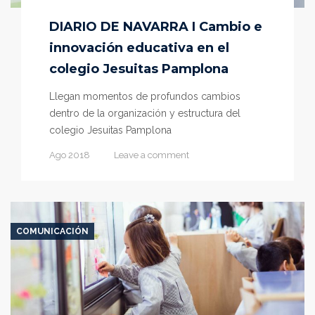
DIARIO DE NAVARRA I Cambio e
innovación educativa en el
colegio Jesuitas Pamplona
Llegan momentos de profundos cambios
dentro de la organización y estructura del
colegio Jesuitas Pamplona
Ago 2018
Leave a comment
COMUNICACIÓN