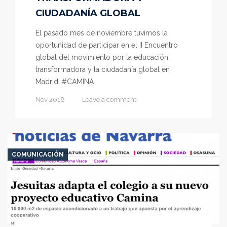
CIUDADANÍA GLOBAL
El pasado mes de noviembre tuvimos la
oportunidad de participar en el II Encuentro
global del movimiento por la educación
transformadora y la ciudadanía global en
Madrid. #CAMINA
Nov 2018
Leave a comment
COMUNICACIÓN