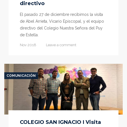
directivo
El pasado 27 de diciembre recibimos la visita
de Abel Arrieta, Vicario Episcopal, y el equipo
directivo del Colegio Nuestra Señora del Puy
de Estella.
Nov 2018
Leave a comment
COMUNICACIÓN
COLEGIO SAN IGNACIO I Visita