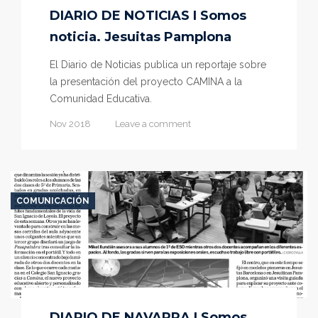
DIARIO DE NOTICIAS I Somos
noticia. Jesuitas Pamplona
El Diario de Noticias publica un reportaje sobre
la presentación del proyecto CAMINA a la
Comunidad Educativa.
Nov 2018
Leave a comment
COMUNICACIÓN
DIARIO DE NAVARRA I Somos