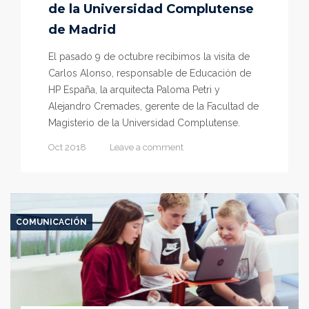
de la Universidad Complutense
de Madrid
El pasado 9 de octubre recibimos la visita de
Carlos Alonso, responsable de Educación de
HP España, la arquitecta Paloma Petri y
Alejandro Cremades, gerente de la Facultad de
Magisterio de la Universidad Complutense.
Oct 2018
Leave a comment
COMUNICACIÓN