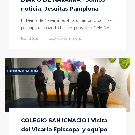
noticia. Jesuitas Pamplona
El Diario de Navarra publica un artículo con las
principales novedades del proyecto CAMINA.
Nov 2018
Leave a comment
COMUNICACIÓN
COLEGIO SAN IGNACIO I Visita
del Vicario Episcopal y equipo