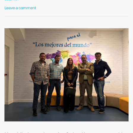
Leave a comment