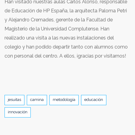
Han visitado nuestras aulas Carlos Alonso, responsable
de Educación de HP España, la arquitecta Paloma Petri
y Alejandro Cremades, gerente de la Facultad de
Magisterio de la Universidad Complutense. Han
realizado una visita a las nuevas instalaciones del
colegio y han podido departir tanto con alumnos como
con personal del centro. A ellos, ¡gracias por visitarnos!
Tags
jesuitas
camina
metodología
educación
innovación