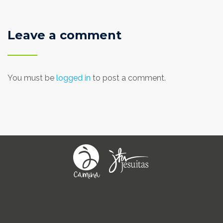
Leave a comment
You must be
logged in
to post a comment.