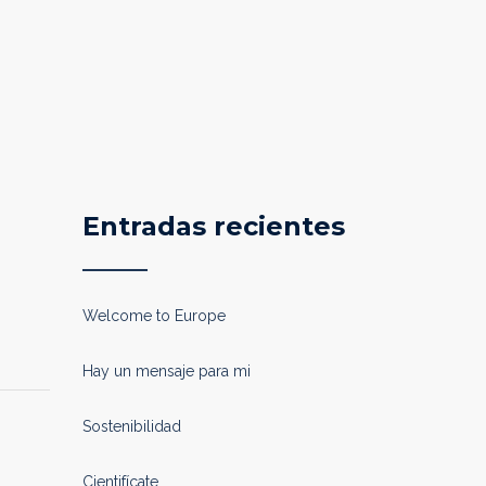
Entradas recientes
Welcome to Europe
Hay un mensaje para mi
Sostenibilidad
Cientifícate