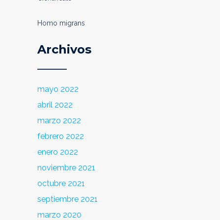
Homo migrans
Archivos
mayo 2022
abril 2022
marzo 2022
febrero 2022
enero 2022
noviembre 2021
octubre 2021
septiembre 2021
marzo 2020