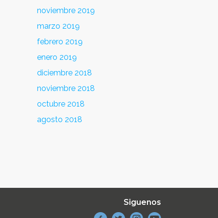
noviembre 2019
marzo 2019
febrero 2019
enero 2019
diciembre 2018
noviembre 2018
octubre 2018
agosto 2018
Siguenos