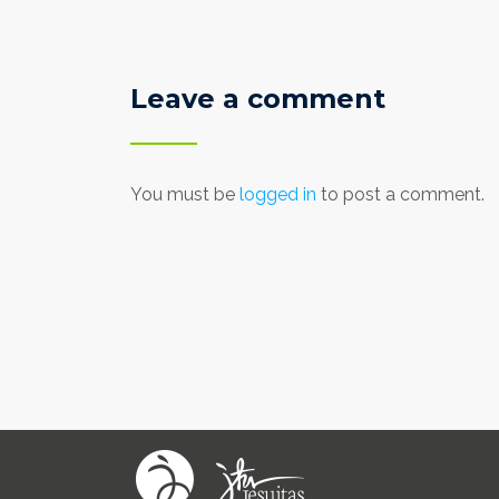
Leave a comment
You must be
logged in
to post a comment.