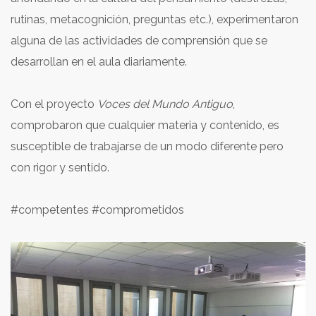
rutinas, metacognición, preguntas etc.), experimentaron
alguna de las actividades de comprensión que se
desarrollan en el aula diariamente.
Con el proyecto
Voces del Mundo Antiguo
,
comprobaron que cualquier materia y contenido, es
susceptible de trabajarse de un modo diferente pero
con rigor y sentido.
#competentes #comprometidos