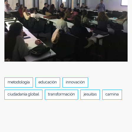
Tags
metodología
educación
innovación
ciudadanía global
transformación
jesuitas
camina